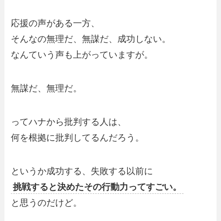
応援の声がある一方、
そんなの無理だ、無謀だ、成功しない。
なんていう声も上がっていますが。
無謀だ、無理だ。
ってハナから批判する人は、
何を根拠に批判してるんだろう。
というか成功する、失敗する以前に
挑戦すると決めたその行動力ってすごい。
と思うのだけど。