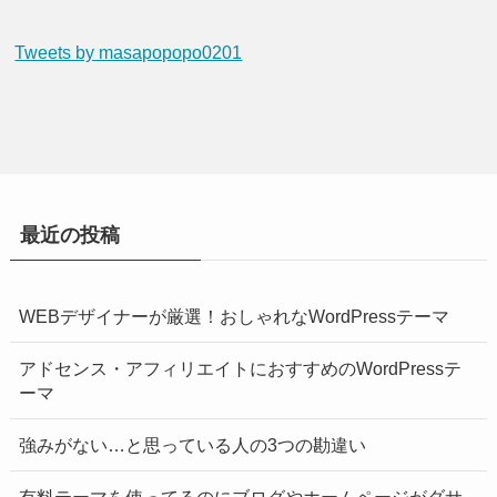
Tweets by masapopopo0201
最近の投稿
WEBデザイナーが厳選！おしゃれなWordPressテーマ
アドセンス・アフィリエイトにおすすめのWordPressテ
ーマ
強みがない…と思っている人の3つの勘違い