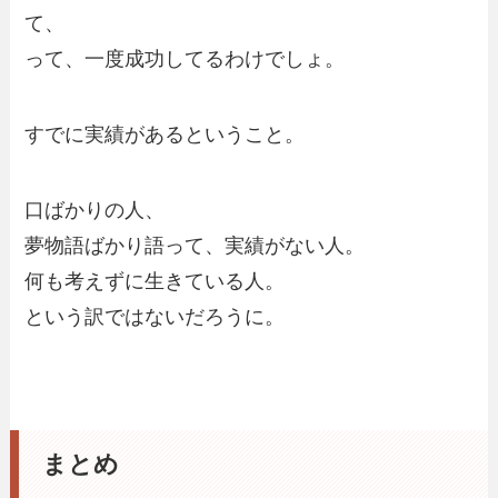
て、
って、一度成功してるわけでしょ。
すでに実績があるということ。
口ばかりの人、
夢物語ばかり語って、実績がない人。
何も考えずに生きている人。
という訳ではないだろうに。
まとめ