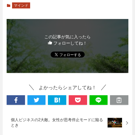
マインド
この記事が気に入ったら
フォローしてね！
よかったらシェアしてね！
個人ビジネスの2大敵。女性が思考停止モードに陥る
とき