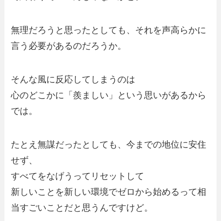
無理だろうと思ったとしても、それを声高らかに
言う必要があるのだろうか。
そんな風に反応してしまうのは
心のどこかに「羨ましい」という思いがあるから
では。
たとえ無謀だったとしても、今までの地位に安住
せず、
すべてをなげうってリセットして
新しいことを新しい環境でゼロから始めるって相
当すごいことだと思うんですけど。