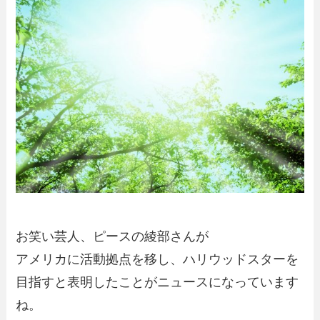
お笑い芸人、ピースの綾部さんが
アメリカに活動拠点を移し、ハリウッドスターを
目指すと表明したことがニュースになっています
ね。