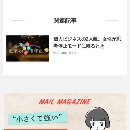
関連記事
個人ビジネスの2大敵。女性が思
考停止モードに陥るとき
2018年3月11日