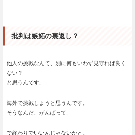
批判は嫉妬の裏返し？
他人の挑戦なんて、別に何もいわず見守れば良く
ない？
と思うんです。
海外で挑戦しようと思うんです。
そうなんだ、がんばって。
で終わりでいいんじゃないかと。