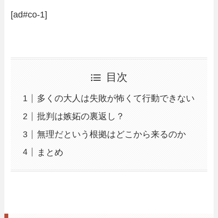
[ad#co-1]
目次
多くの大人は失敗が怖くて行動できない
批判は嫉妬の裏返し？
無理だという根拠はどこから来るのか
まとめ