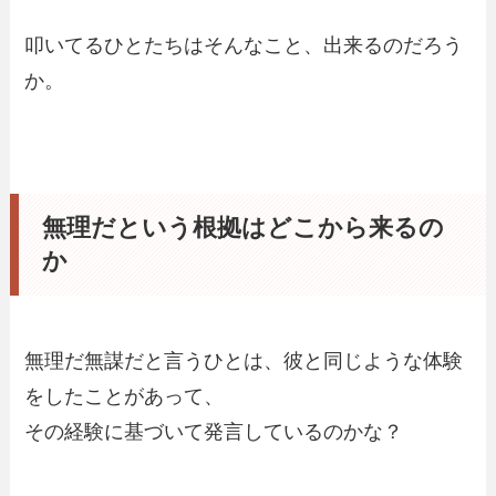
叩いてるひとたちはそんなこと、出来るのだろう
か。
無理だという根拠はどこから来るの
か
無理だ無謀だと言うひとは、彼と同じような体験
をしたことがあって、
その経験に基づいて発言しているのかな？