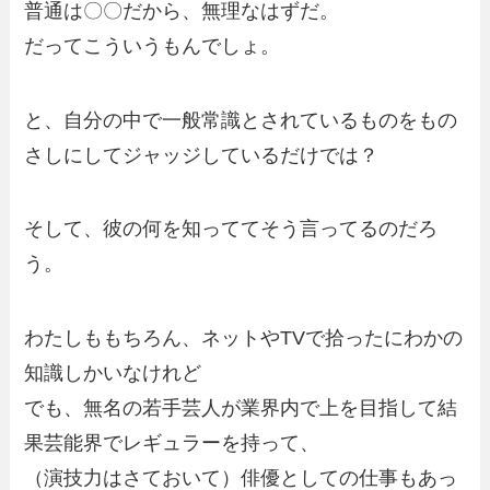
普通は〇〇だから、無理なはずだ。
だってこういうもんでしょ。
と、自分の中で一般常識とされているものをもの
さしにしてジャッジしているだけでは？
そして、彼の何を知っててそう言ってるのだろ
う。
わたしももちろん、ネットやTVで拾ったにわかの
知識しかいなけれど
でも、無名の若手芸人が業界内で上を目指して結
果芸能界でレギュラーを持って、
（演技力はさておいて）俳優としての仕事もあっ