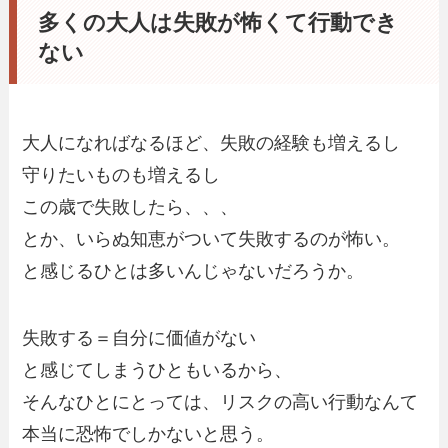
多くの大人は失敗が怖くて行動でき
ない
大人になればなるほど、失敗の経験も増えるし
守りたいものも増えるし
この歳で失敗したら、、、
とか、いらぬ知恵がついて失敗するのが怖い。
と感じるひとは多いんじゃないだろうか。
失敗する＝自分に価値がない
と感じてしまうひともいるから、
そんなひとにとっては、リスクの高い行動なんて
本当に恐怖でしかないと思う。