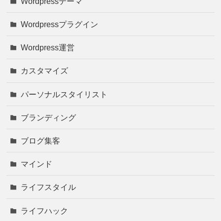
Wordpressテーマ
Wordpressプラグイン
Wordpress運営
カスタマイズ
パーソナルスタイリスト
ブランディング
ブログ集客
マインド
ライフスタイル
ライフハック