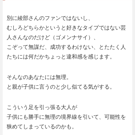
別に綾部さんのファンではないし、
むしろどちらかというと好きなタイプではない芸
人さんなのだけど（ゴメンナサイ）、
こぞって無謀だ、成功するわけない、とたたく人
たちには何だかちょっと違和感を感じます。
そんなのあなたには無理。
と親が子供に言うのと少し似てる気がする。
こういう足を引っ張る大人が
子供にも勝手に無理の境界線を引いて、可能性を
狭めてしまっているのかも。