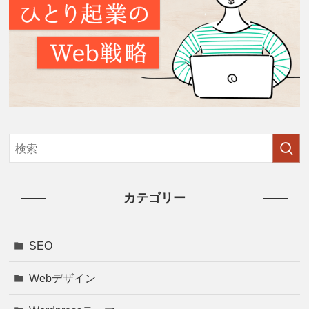
カテゴリー
SEO
Webデザイン